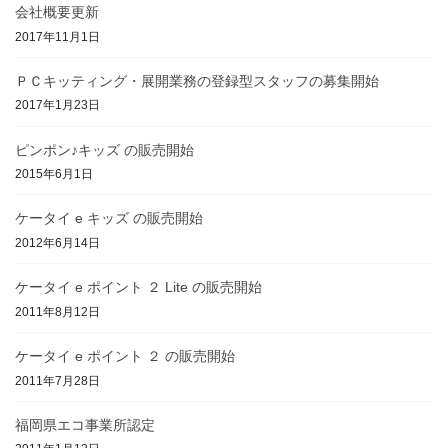
会社概要更新
2017年11月1日
ＰＣキッティング・展開業務の登録型スタッフの募集開始
2017年1月23日
ピンポン♪キッズ の販売開始
2015年6月1日
ケータイ e キッズ の販売開始
2012年6月14日
ケータイ e ポイント ２ Lite の販売開始
2011年8月12日
ケータイ e ポイント ２ の販売開始
2011年7月28日
福岡県エコ事業所認定