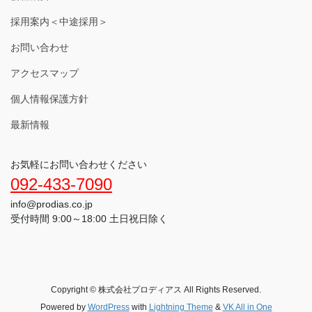
採用案内＜中途採用＞
お問い合わせ
アクセスマップ
個人情報保護方針
最新情報
お気軽にお問い合わせください
092-433-7090
info@prodias.co.jp
受付時間 9:00～18:00 土日祝日除く
Copyright © 株式会社プロディアス All Rights Reserved.
Powered by
WordPress
with
Lightning Theme
&
VK All in One