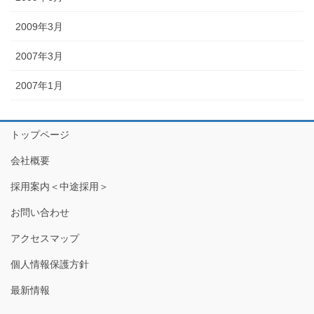
2009年3月
2007年3月
2007年1月
トップページ
会社概要
採用案内＜中途採用＞
お問い合わせ
アクセスマップ
個人情報保護方針
最新情報