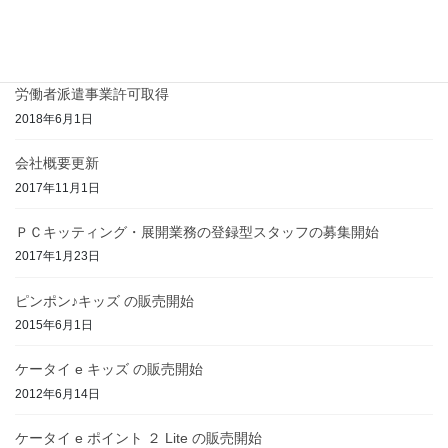
ホームページをリニューアルしました
2018年7月2日
労働者派遣事業許可取得
2018年6月1日
会社概要更新
2017年11月1日
ＰＣキッティング・展開業務の登録型スタッフの募集開始
2017年1月23日
ピンポン♪キッズ の販売開始
2015年6月1日
ケータイ e キッズ の販売開始
2012年6月14日
ケータイ e ポイント ２ Lite の販売開始