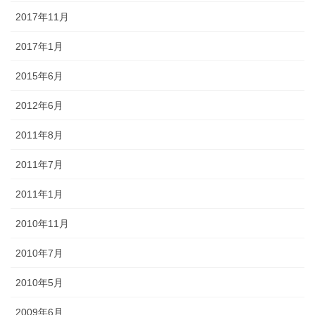
2017年11月
2017年1月
2015年6月
2012年6月
2011年8月
2011年7月
2011年1月
2010年11月
2010年7月
2010年5月
2009年6月