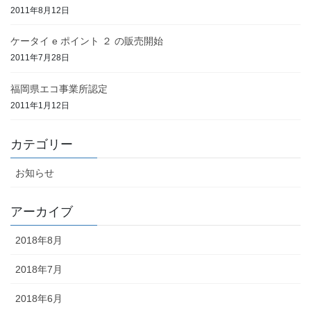
2011年8月12日
ケータイ e ポイント ２ の販売開始
2011年7月28日
福岡県エコ事業所認定
2011年1月12日
カテゴリー
お知らせ
アーカイブ
2018年8月
2018年7月
2018年6月